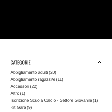
CATEGORIE
Abbigliamento adulti
(20)
Abbigliamento ragazzi/e
(11)
Accessori
(22)
Altro
(1)
Iscrizione Scuola Calcio - Settore Giovanile
(1)
Kit Gara
(9)