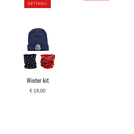
DETTAGLI
Winter kit
€
19,00
DETTAGLI