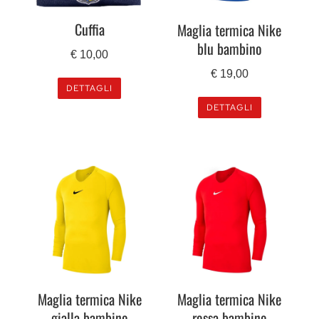
Cuffia
Maglia termica Nike
blu bambino
€
10,00
€
19,00
DETTAGLI
DETTAGLI
Maglia termica Nike
Maglia termica Nike
gialla bambino
rossa bambino