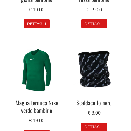
€
19,00
€
19,00
DETTAGLI
DETTAGLI
Maglia termica Nike
Scaldacollo nero
verde bambino
€
8,00
€
19,00
DETTAGLI