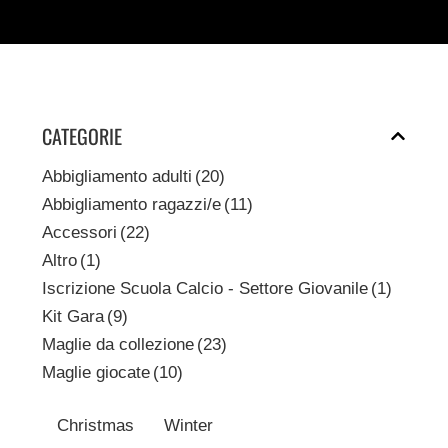
CATEGORIE
Abbigliamento adulti
(20)
Abbigliamento ragazzi/e
(11)
Accessori
(22)
Altro
(1)
Iscrizione Scuola Calcio - Settore Giovanile
(1)
Kit Gara
(9)
Maglie da collezione
(23)
Maglie giocate
(10)
Christmas
Winter