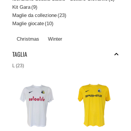
Kit Gara
(9)
Maglie da collezione
(23)
Maglie giocate
(10)
Christmas
Winter
TAGLIA
L
(23)