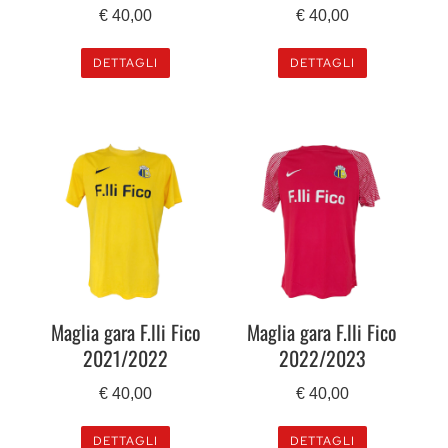
€
40,00
€
40,00
DETTAGLI
DETTAGLI
Maglia gara F.lli Fico
Maglia gara F.lli Fico
2021/2022
2022/2023
€
40,00
€
40,00
DETTAGLI
DETTAGLI