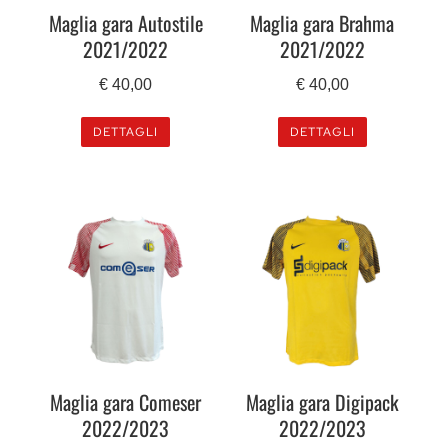
Maglia gara Autostile
Maglia gara Brahma
2021/2022
2021/2022
€
40,00
€
40,00
DETTAGLI
DETTAGLI
Maglia gara Comeser
Maglia gara Digipack
2022/2023
2022/2023