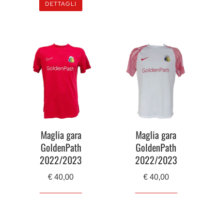
DETTAGLI
Maglia gara
Maglia gara
GoldenPath
GoldenPath
2022/2023
2022/2023
€
40,00
€
40,00
DETTAGLI
DETTAGLI