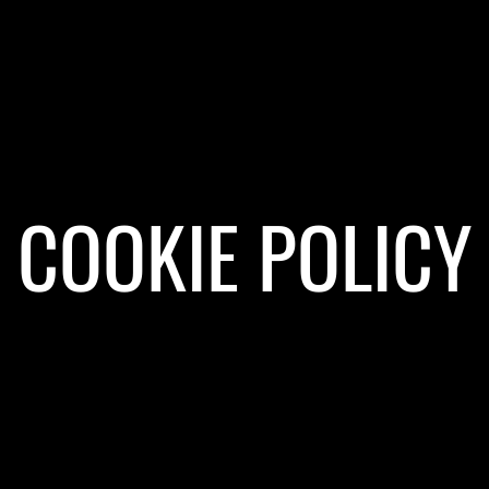
COOKIE POLICY