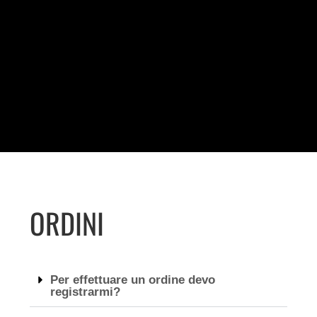
ORDINI
Per effettuare un ordine devo
registrarmi?