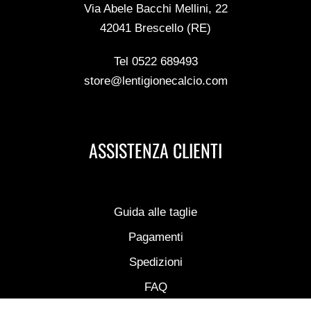
Via Abele Bacchi Mellini, 22
42041 Brescello (RE)
Tel 0522 689493
store@lentigionecalcio.com
ASSISTENZA CLIENTI
Guida alle taglie
Pagamenti
Spedizioni
FAQ