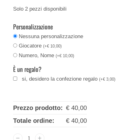
Solo 2 pezzi disponibili
Personalizzazione
Nessuna personalizzazione
Giocatore
(
+
€
10,00
)
Numero, Nome
(
+
€
10,00
)
È un regalo?
si, desidero la confezione regalo
(
+
€
3,00
)
Prezzo prodotto:
€
40,00
Totale ordine:
€
40,00