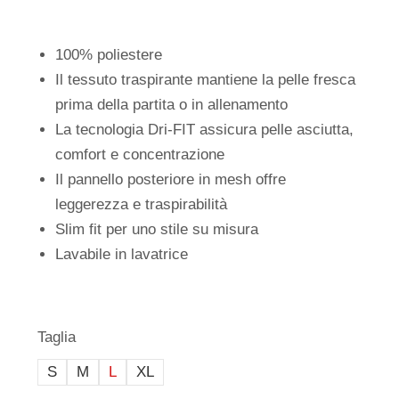
100% poliestere
Il tessuto traspirante mantiene la pelle fresca
prima della partita o in allenamento
La tecnologia Dri-FIT assicura pelle asciutta,
comfort e concentrazione
Il pannello posteriore in mesh offre
leggerezza e traspirabilità
Slim fit per uno stile su misura
Lavabile in lavatrice
Taglia
S
M
L
XL