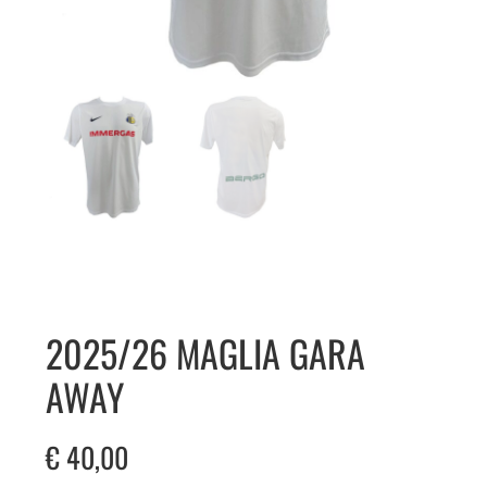
2025/26 MAGLIA GARA
AWAY
€
40,00