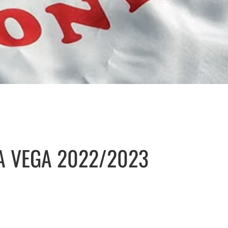
A VEGA 2022/2023