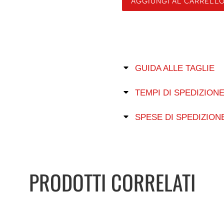
AGGIUNGI AL CARRELL
GUIDA ALLE TAGLIE
TEMPI DI SPEDIZION
SPESE DI SPEDIZION
PRODOTTI CORRELATI