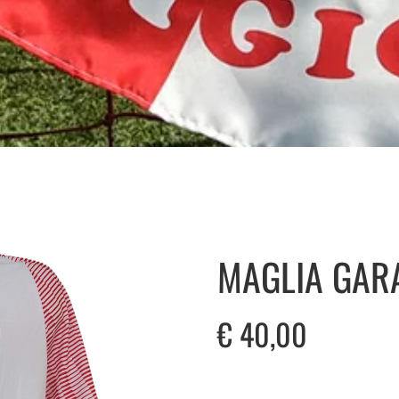
MAGLIA GAR
€
40,00