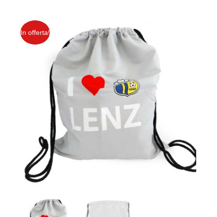
In offerta!