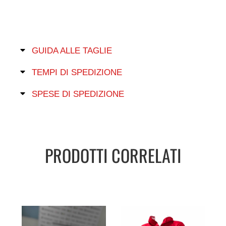
GUIDA ALLE TAGLIE
TEMPI DI SPEDIZIONE
SPESE DI SPEDIZIONE
PRODOTTI CORRELATI