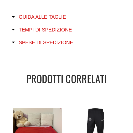
GUIDA ALLE TAGLIE
TEMPI DI SPEDIZIONE
SPESE DI SPEDIZIONE
PRODOTTI CORRELATI