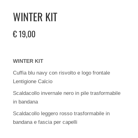
WINTER KIT
€
19,00
WINTER KIT
Cuffia blu navy con risvolto e logo frontale
Lentigione Calcio
Scaldacollo invernale nero in pile trasformabile
in bandana
Scaldacollo leggero rosso trasformabile in
bandana e fascia per capelli