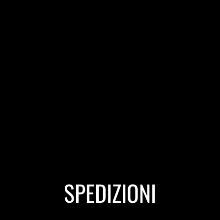
SPEDIZIONI