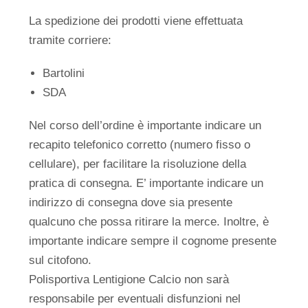
La spedizione dei prodotti viene effettuata
tramite corriere:
Bartolini
SDA
Nel corso dell’ordine è importante indicare un
recapito telefonico corretto (numero fisso o
cellulare), per facilitare la risoluzione della
pratica di consegna. E’ importante indicare un
indirizzo di consegna dove sia presente
qualcuno che possa ritirare la merce. Inoltre, è
importante indicare sempre il cognome presente
sul citofono.
Polisportiva Lentigione Calcio non sarà
responsabile per eventuali disfunzioni nel