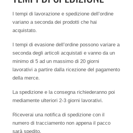
I tempi di lavorazione e spedizione dell’ordine
variano a seconda dei prodotti che hai
acquistato.
I tempi di evasione dell’ordine possono variare a
seconda degli articoli acquistati e vanno da un
minimo di 5 ad un massimo di 20 giorni
lavorativi a partire dalla ricezione del pagamento
della merce.
La spedizione e la consegna richiederanno poi
mediamente ulteriori 2-3 giorni lavorativi.
Riceverai una notifica di spedizione con il
numero di tracciamento non appena il pacco
sarà spedito.