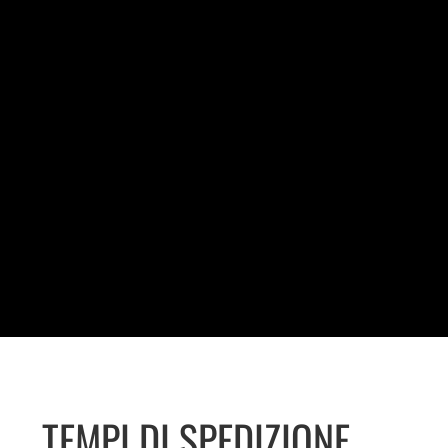
TEMPI DI SPEDIZIONE