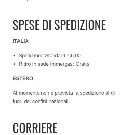
SPESE DI SPEDIZIONE
ITALIA
Spedizione Standard: €6,00
Ritiro in sede Immergas: Gratis
ESTERO
Al momento non è prevista la spedizione al di
fuori dei confini nazionali.
CORRIERE