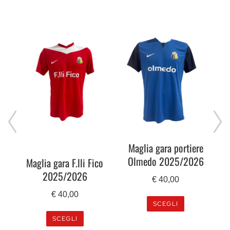
Maglia gara portiere
Olmedo 2025/2026
Maglia gara F.lli Fico
2025/2026
€
40,00
€
40,00
SCEGLI
SCEGLI