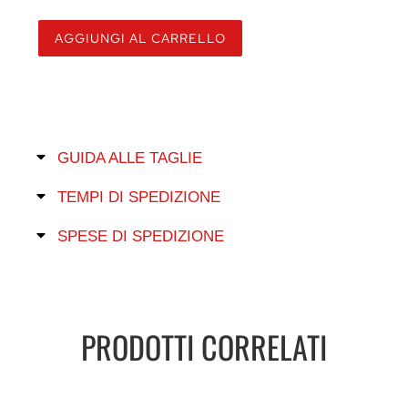
AGGIUNGI AL CARRELLO
GUIDA ALLE TAGLIE
TEMPI DI SPEDIZIONE
SPESE DI SPEDIZIONE
PRODOTTI CORRELATI