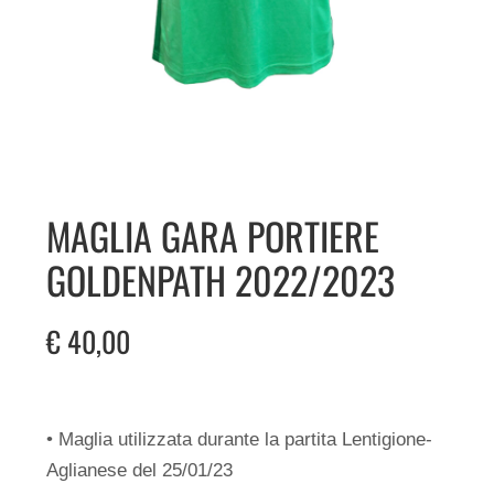
MAGLIA GARA PORTIERE
GOLDENPATH 2022/2023
€
40,00
• Maglia utilizzata durante la partita Lentigione-
Aglianese del 25/01/23