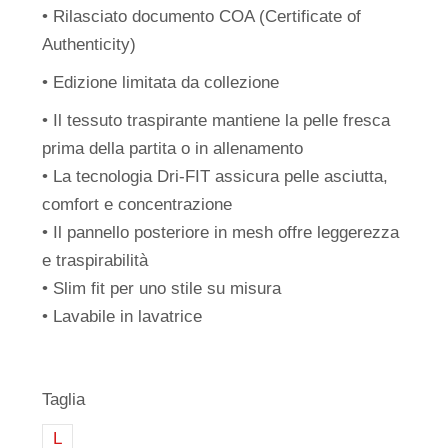
• Rilasciato documento COA (Certificate of
Authenticity)
• Edizione limitata da collezione
• Il tessuto traspirante mantiene la pelle fresca
prima della partita o in allenamento
• La tecnologia Dri-FIT assicura pelle asciutta,
comfort e concentrazione
• Il pannello posteriore in mesh offre leggerezza
e traspirabilità
• Slim fit per uno stile su misura
• Lavabile in lavatrice
Taglia
L